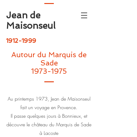
Jean de
Maisonseul
1912-1999
Autour du Marquis de
Sade
1973-1975
Au printemps 1973, Jean de Maisonseul
fait un voyage en Provence.
Il passe quelques jours à Bonnieux, et
découvre le château du Marquis de Sade
à Lacoste