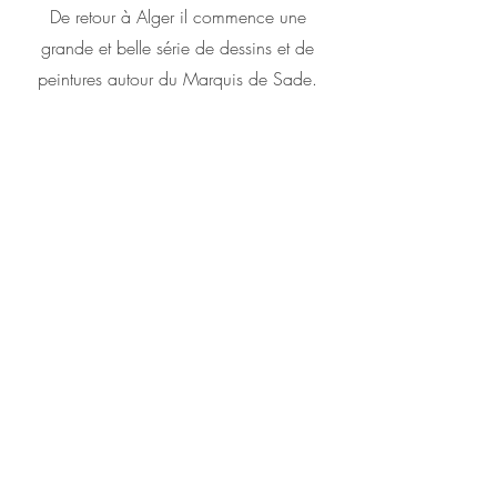
De retour à Alger il commence une
grande et belle série de dessins et de
peintures autour du Marquis de Sade.